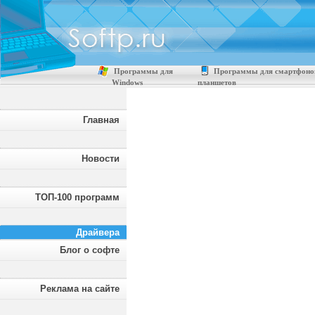
Программы для
Программы для смартфоно
Windows
планшетов
Главная
Новости
ТОП-100 программ
Драйвера
Блог о софте
Реклама на сайте