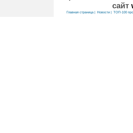
сайт
Главная страница
|
Новости
|
ТОП-100 пр