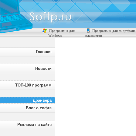
Программы для
Программы для смартфоно
Windows
планшетов
Главная
Новости
ТОП-100 программ
Драйвера
Блог о софте
Реклама на сайте