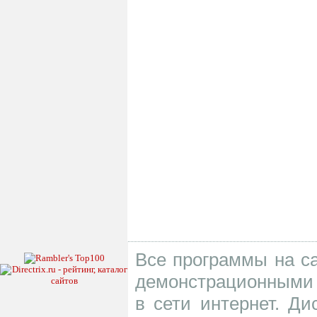
Все программы на са
демонстрационными 
в сети интернет. Д